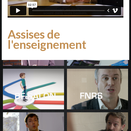
Assises de
l'enseignement