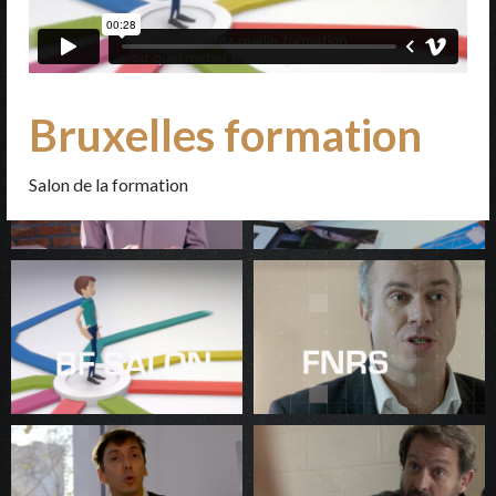
Bruxelles formation
Salon de la formation